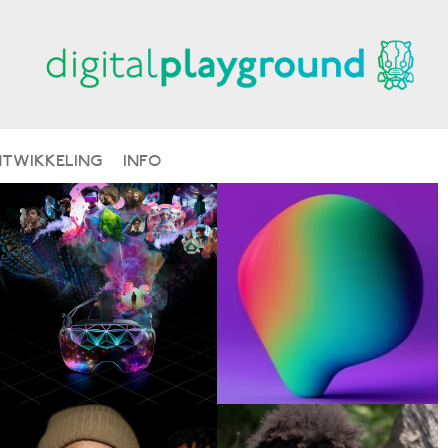
TWIKKELING
INFO