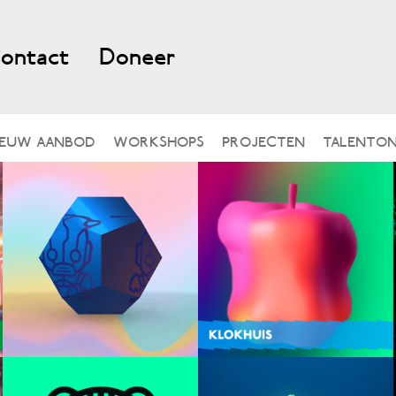
ontact
Doneer
IEUW AANBOD
WORKSHOPS
PROJECTEN
TALENTON