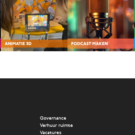
Governance
Verhuur ruimte
Vacatures