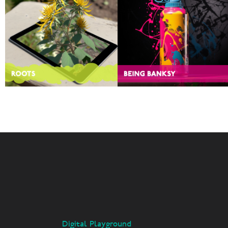
Digital Playground