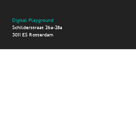
Digital Playground
Schilderstraat 26a-28a
3011 ES Rotterdam