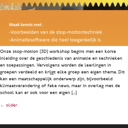
Onze stop-motion (3D) workshop begint met een korte
inleiding over de geschiedenis van animatie en technieken
en toepassingen. Vervolgens worden de leerlingen in
groepen verdeeld en krijgt elke groep een eigen thema. Dit
kan een maatschappelijk onderwerp zijn, bijvoorbeeld
klimaatverandering of fake news, maar in overleg met de
school kan er ook voor een eigen […]
←
older