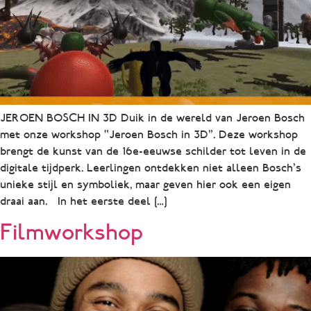
JEROEN BOSCH IN 3D Duik in de wereld van Jeroen Bosch
met onze workshop “Jeroen Bosch in 3D”. Deze workshop
brengt de kunst van de 16e-eeuwse schilder tot leven in de
digitale tijdperk. Leerlingen ontdekken niet alleen Bosch’s
unieke stijl en symboliek, maar geven hier ook een eigen
draai aan. In het eerste deel […]
Filmworkshop