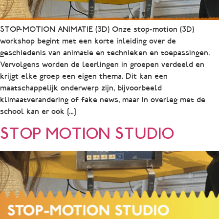
STOP-MOTION ANIMATIE (3D) Onze stop-motion (3D)
workshop begint met een korte inleiding over de
geschiedenis van animatie en technieken en toepassingen.
Vervolgens worden de leerlingen in groepen verdeeld en
krijgt elke groep een eigen thema. Dit kan een
maatschappelijk onderwerp zijn, bijvoorbeeld
klimaatverandering of fake news, maar in overleg met de
school kan er ook […]
STOP MOTION STUDIO