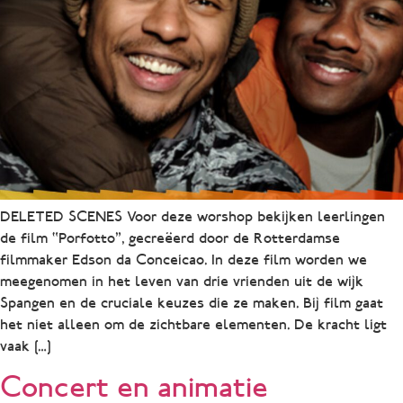
DELETED SCENES Voor deze worshop bekijken leerlingen
de film “Porfotto”, gecreëerd door de Rotterdamse
filmmaker Edson da Conceicao. In deze film worden we
meegenomen in het leven van drie vrienden uit de wijk
Spangen en de cruciale keuzes die ze maken. Bij film gaat
het niet alleen om de zichtbare elementen. De kracht ligt
vaak […]
Concert en animatie