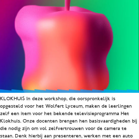
KLOKHUIS In deze workshop, die oorspronkelijk is
opgesteld voor het Wolfert Lyceum, maken de leerlingen
zelf een item voor het bekende televisieprogramma Het
Klokhuis. Onze docenten brengen hen basisvaardigheden bij
die nodig zijn om vol zelfvertrouwen voor de camera te
staan. Denk hierbij aan presenteren, werken met een auto