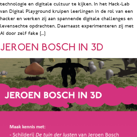
technologie en digitale cultuur te kijken. In het Hack-Lab
van Digital Playground kruipen leerlingen in de rol van een
hacker en werken zij aan spannende digitale challenges en
levensechte opdrachten. Daarnaast experimenteren zij met
AI door zelf fake […]
JEROEN BOSCH IN 3D