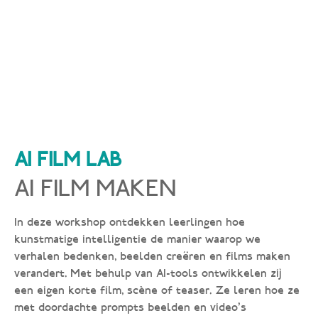
AI FILM LAB
AI FILM MAKEN
In deze workshop ontdekken leerlingen hoe
kunstmatige intelligentie de manier waarop we
verhalen bedenken, beelden creëren en films maken
verandert. Met behulp van AI-tools ontwikkelen zij
een eigen korte film, scène of teaser. Ze leren hoe ze
met doordachte prompts beelden en video’s