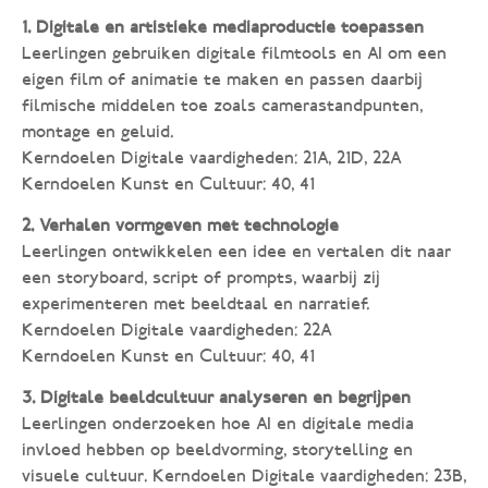
1. Digitale en artistieke mediaproductie toepassen
Leerlingen gebruiken digitale filmtools en AI om een
eigen film of animatie te maken en passen daarbij
filmische middelen toe zoals camerastandpunten,
montage en geluid.
Kerndoelen Digitale vaardigheden: 21A, 21D, 22A
Kerndoelen Kunst en Cultuur: 40, 41
2. Verhalen vormgeven met technologie
Leerlingen ontwikkelen een idee en vertalen dit naar
een storyboard, script of prompts, waarbij zij
experimenteren met beeldtaal en narratief.
Kerndoelen Digitale vaardigheden: 22A
Kerndoelen Kunst en Cultuur: 40, 41
3. Digitale beeldcultuur analyseren en begrijpen
Leerlingen onderzoeken hoe AI en digitale media
invloed hebben op beeldvorming, storytelling en
visuele cultuur. Kerndoelen Digitale vaardigheden: 23B,