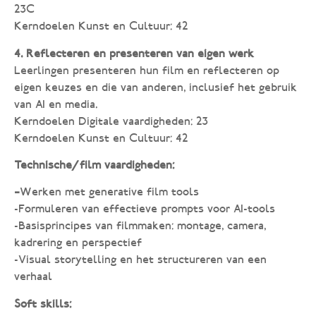
23C
Kerndoelen Kunst en Cultuur: 42
4. Reflecteren en presenteren van eigen werk
Leerlingen presenteren hun film en reflecteren op
eigen keuzes en die van anderen, inclusief het gebruik
van AI en media.
Kerndoelen Digitale vaardigheden: 23
Kerndoelen Kunst en Cultuur: 42
Technische/ film vaardigheden:
–
Werken met generative film tools
-Formuleren van effectieve prompts voor AI-tools
-Basisprincipes van filmmaken: montage, camera,
kadrering en perspectief
-Visual storytelling en het structureren van een
verhaal
Soft skills: