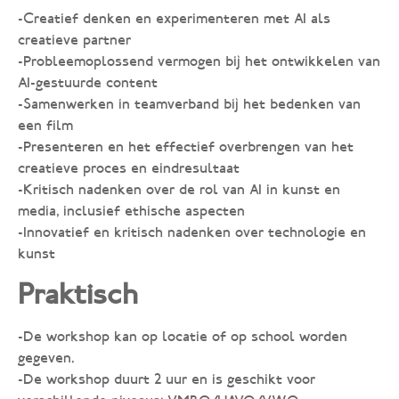
-Creatief denken en experimenteren met AI als
creatieve partner
-Probleemoplossend vermogen bij het ontwikkelen van
AI-gestuurde content
-Samenwerken in teamverband bij het bedenken van
een film
-Presenteren en het effectief overbrengen van het
creatieve proces en eindresultaat
-Kritisch nadenken over de rol van AI in kunst en
media, inclusief ethische aspecten
-Innovatief en kritisch nadenken over technologie en
kunst
Praktisch
-De workshop kan op locatie of op school worden
gegeven.
-De workshop duurt 2 uur en is geschikt voor