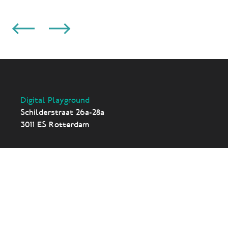
Digital Playground
Schilderstraat 26a-28a
3011 ES Rotterdam