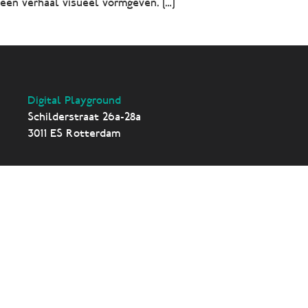
een verhaal visueel vormgeven. […]
Digital Playground
Schilderstraat 26a-28a
3011 ES Rotterdam