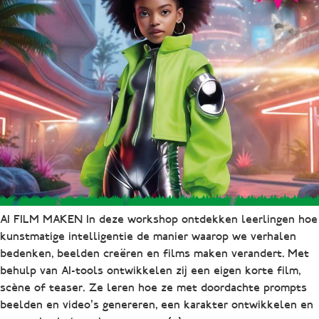
AI FILM MAKEN In deze workshop ontdekken leerlingen hoe
kunstmatige intelligentie de manier waarop we verhalen
bedenken, beelden creëren en films maken verandert. Met
behulp van AI-tools ontwikkelen zij een eigen korte film,
scène of teaser. Ze leren hoe ze met doordachte prompts
beelden en video’s genereren, een karakter ontwikkelen en