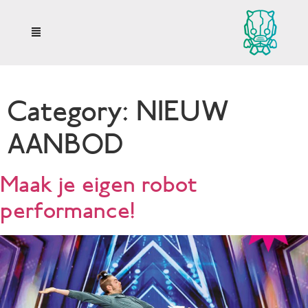
Category:
NIEUW
AANBOD
Maak je eigen robot
performance!