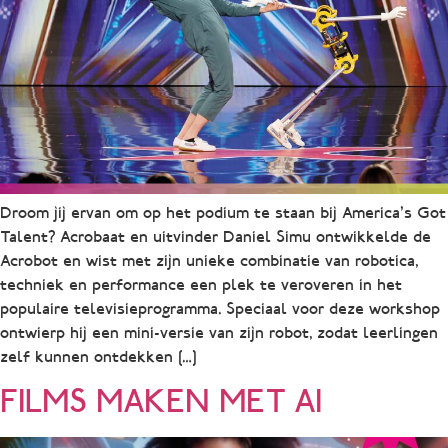
Droom jij ervan om op het podium te staan bij America’s Got
Talent? Acrobaat en uitvinder Daniel Simu ontwikkelde de
Acrobot en wist met zijn unieke combinatie van robotica,
techniek en performance een plek te veroveren in het
populaire televisieprogramma. Speciaal voor deze workshop
ontwierp hij een mini-versie van zijn robot, zodat leerlingen
zelf kunnen ontdekken […]
FILMS MAKEN MET AI